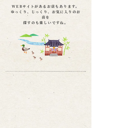
WEBサイトがあるお店もあります。
ゆっくり、じっくり、お気に入りのお
店を
探すのも楽しいですね。