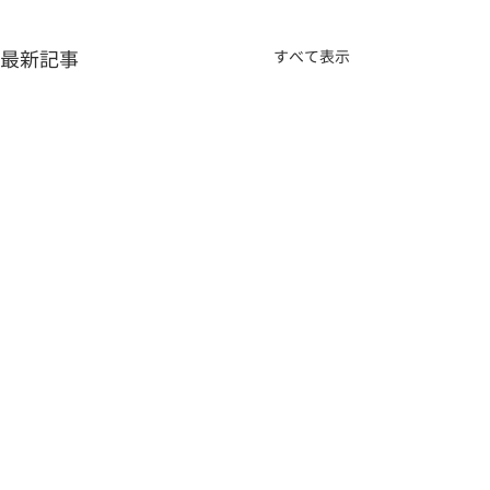
最新記事
すべて表示
コメント